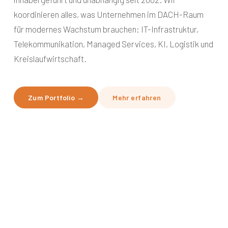
koordinieren alles, was Unternehmen im DACH-Raum
für modernes Wachstum brauchen: IT-Infrastruktur,
Telekommunikation, Managed Services, KI, Logistik und
Kreislaufwirtschaft.
Zum Portfolio →
Mehr erfahren